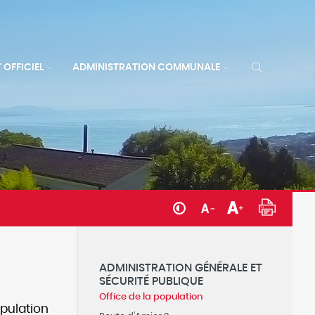
 OFFICIEL
ADMINISTRATION COMMUNALE
ADMINISTRATION GÉNÉRALE ET
SÉCURITÉ PUBLIQUE
Office de la population
pulation