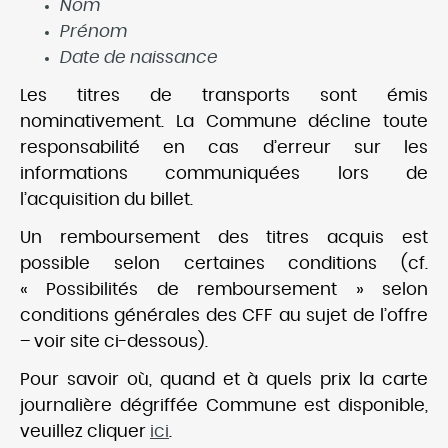
Nom
Prénom
Date de naissance
Les titres de transports sont émis
nominativement. La Commune décline toute
responsabilité en cas d’erreur sur les
informations communiquées lors de
l’acquisition du billet.
Un remboursement des titres acquis est
possible selon certaines conditions (cf.
« Possibilités de remboursement » selon
conditions générales des CFF au sujet de l’offre
– voir site ci-dessous).
Pour savoir où, quand et à quels prix la carte
journalière dégriffée Commune est disponible,
veuillez cliquer
ici
.