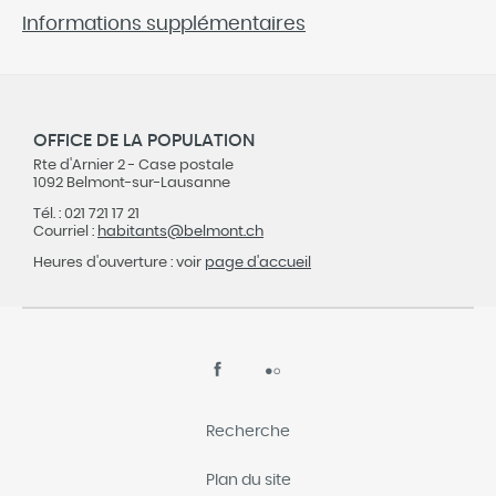
Informations supplémentaires
OFFICE DE LA POPULATION
Rte d'Arnier 2 - Case postale
1092 Belmont-sur-Lausanne
Tél. : 021 721 17 21
Courriel :
habitants@
belmont.ch
Heures d'ouverture : voir
page d'accueil
Recherche
Plan du site