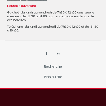
Heures d'ouverture
Guichet :
du lundi au vendredi de 7h30 à 12h00 ainsi que le
mercredi de 13h30 à 17h00 ; sur rendez-vous en dehors de
ces horaires.
Téléphone :
du lundi au vendredi de 7h30 à 12h00 et de 13h30
à 16h00.
Recherche
Plan du site