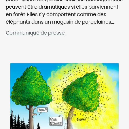
peuvent être dramatiques si elles parviennent
en forêt. Elles s’y comportent comme des
éléphants dans un magasin de porcelaines
…
Communiqué de presse