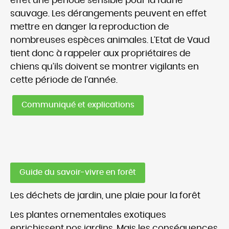
effet une période sensible pour la faune
sauvage. Les dérangements peuvent en effet
mettre en danger la reproduction de
nombreuses espèces animales. L’Etat de Vaud
tient donc à rappeler aux propriétaires de
chiens qu’ils doivent se montrer vigilants en
cette période de l’année.
Communiqué et explications
Guide du savoir-vivre en forêt
Les déchets de jardin, une plaie pour la forêt
Les plantes ornementales exotiques
enrichissent nos jardins. Mais les conséquences