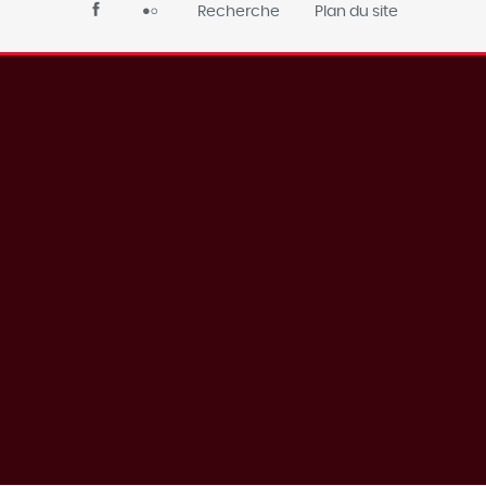
Recherche
Plan du site