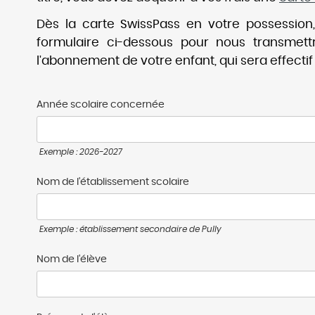
Dès la carte SwissPass en votre possession,
formulaire ci-dessous pour nous transmettr
l'abonnement de votre enfant, qui sera effectif 
Année scolaire concernée
Exemple : 2026-2027
Nom de l'établissement scolaire
Exemple : établissement secondaire de Pully
Nom de l'élève