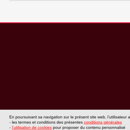
En poursuivant sa navigation sur le présent site web, l’utilisateur
- les termes et conditions des présentes
conditions générales
-
l’utilisation de cookies
pour proposer du contenu personnalisé