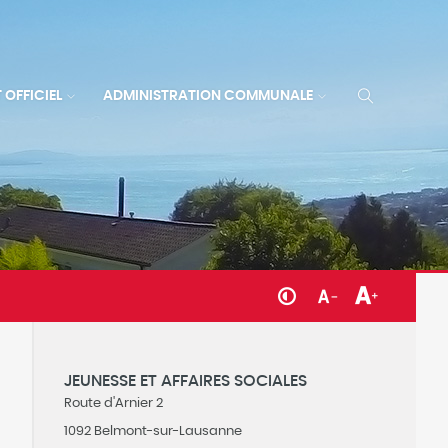
 OFFICIEL
ADMINISTRATION COMMUNALE
JEUNESSE ET AFFAIRES SOCIALES
Route d'Arnier 2
1092 Belmont-sur-Lausanne