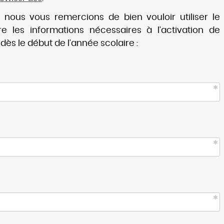
 nous vous remercions de bien vouloir utiliser le
e les informations nécessaires à l'activation de
dès le début de l'année scolaire :